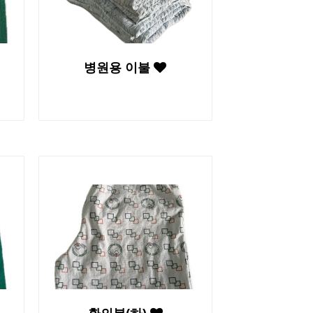
병원용 이불