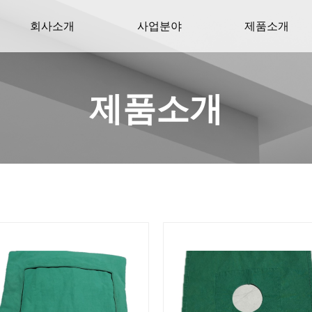
회사소개
사업분야
제품소개
제품소개