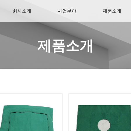
회사소개
사업분야
제품소개
제품소개