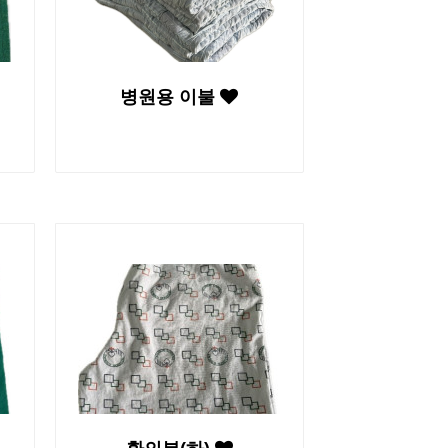
병원용 이불