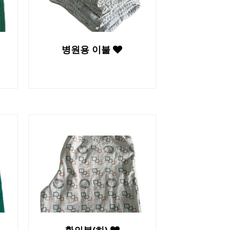
병원용 이불