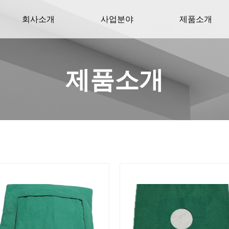
회사소개
사업분야
제품소개
제품소개