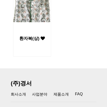
환자복(상)
(주)경서
FAQ
회사소개
사업분야
제품소개