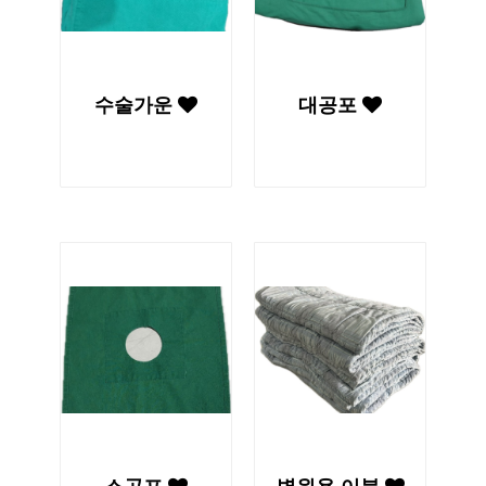
수술가운
대공포