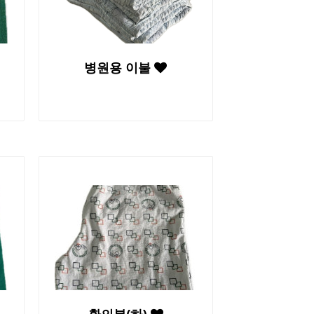
병원용 이불