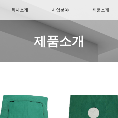
회사소개
사업분야
제품소개
제품소개