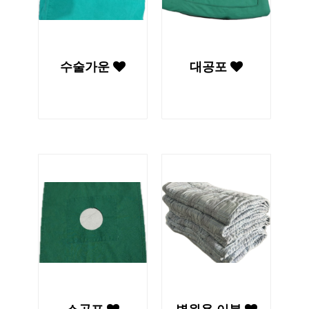
수술가운
대공포