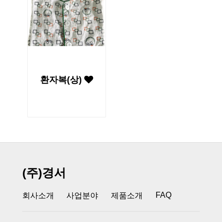
환자복(상)
(주)경서
FAQ
회사소개
사업분야
제품소개