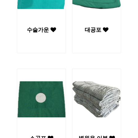
수술가운
대공포