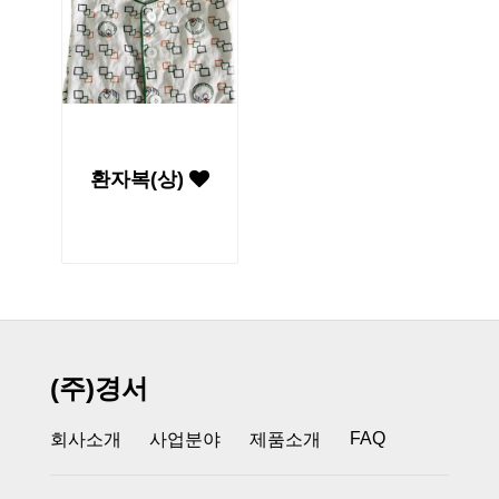
환자복(상)
(주)경서
FAQ
회사소개
사업분야
제품소개