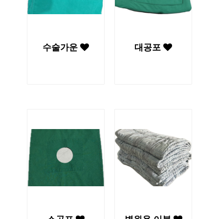
수술가운
대공포