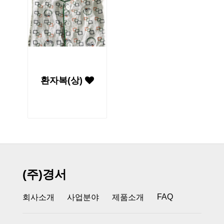
환자복(상)
(주)경서
FAQ
회사소개
사업분야
제품소개