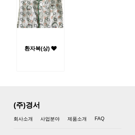
환자복(상)
(주)경서
FAQ
회사소개
사업분야
제품소개