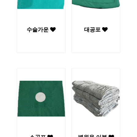
수술가운
대공포