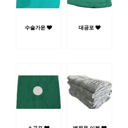
수술가운
대공포