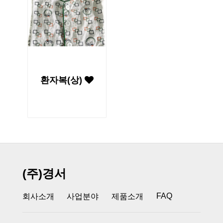
환자복(상)
(주)경서
FAQ
회사소개
사업분야
제품소개