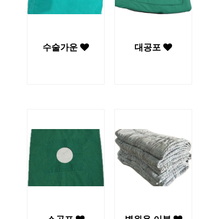
수술가운
대공포