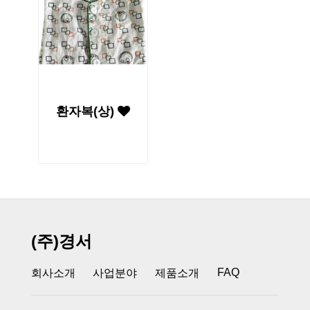
환자복(상)
(주)경서
FAQ
회사소개
사업분야
제품소개