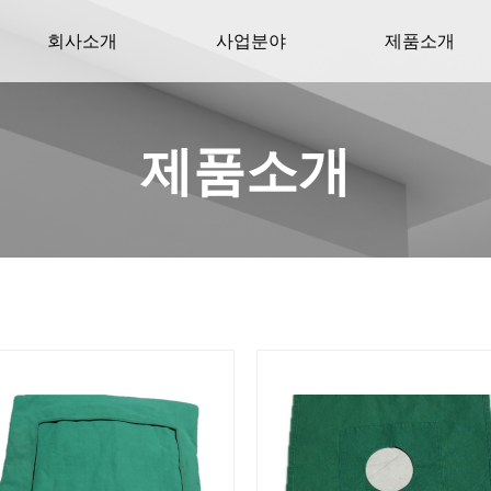
회사소개
사업분야
제품소개
제품소개