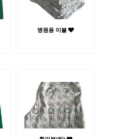
병원용 이불