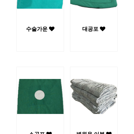
수술가운
대공포