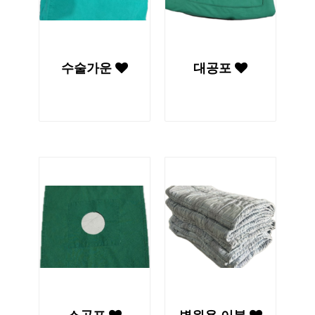
수술가운
대공포