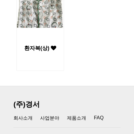
환자복(상)
(주)경서
FAQ
회사소개
사업분야
제품소개