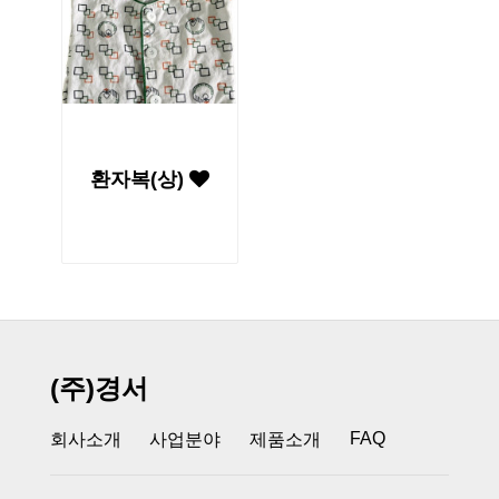
환자복(상)
(주)경서
FAQ
회사소개
사업분야
제품소개