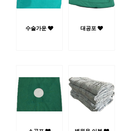
수술가운
대공포