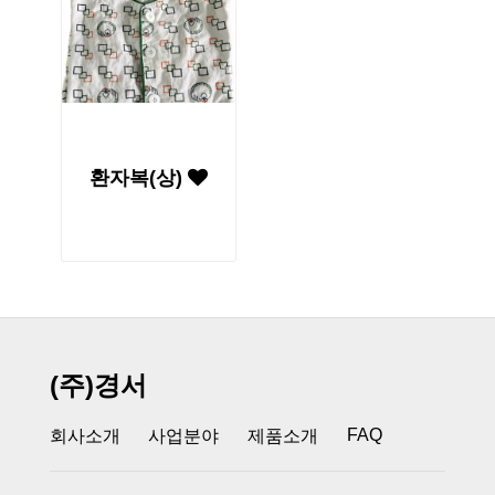
환자복(상)
(주)경서
FAQ
회사소개
사업분야
제품소개