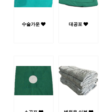
수술가운
대공포